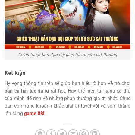
Chiến thuật bắn đạn dội giúp tối ưu sức sát thương
Kết luận
Hy vọng thông tin trên sẽ giúp bạn hiểu rõ hơn về trò chơi
bắn cá hải tặc
đang rất hot. Hãy thể hiện tài năng xạ thủ
của mình để rinh về những phần thưởng giá trị nhất. Chúc
bạn có những khoảnh khắc giải trí tuyệt vời và sớm thắng
lớn cùng
game 88I
.