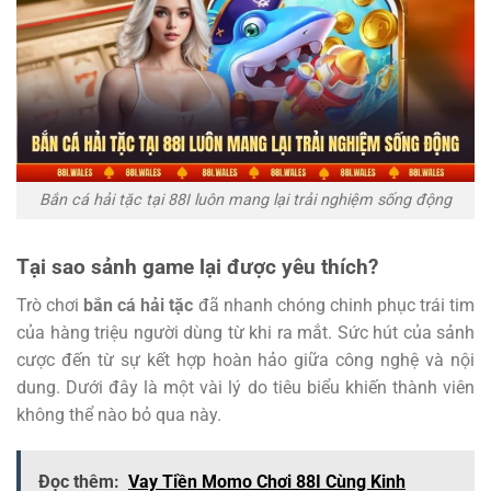
Bắn cá hải tặc tại 88I luôn mang lại trải nghiệm sống động
Tại sao sảnh game lại được yêu thích?
Trò chơi
bắn cá hải tặc
đã nhanh chóng chinh phục trái tim
của hàng triệu người dùng từ khi ra mắt. Sức hút của sảnh
cược đến từ sự kết hợp hoàn hảo giữa công nghệ và nội
dung. Dưới đây là một vài lý do tiêu biểu khiến thành viên
không thể nào bỏ qua này.
Đọc thêm:
Vay Tiền Momo Chơi 88I Cùng Kinh