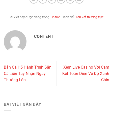
Bài viết này được đăng trong
Tin tức
. Đánh dấu
liên kết thường trực
.
CONTENT
Bắn Cá H5 Hành Trình Săn
Xem Live Casino Với Cam
Cá Liền Tay Nhận Ngay
Kết Toàn Diện Về Độ Xanh
Thưởng Lớn
Chín
BÀI VIẾT GẦN ĐÂY