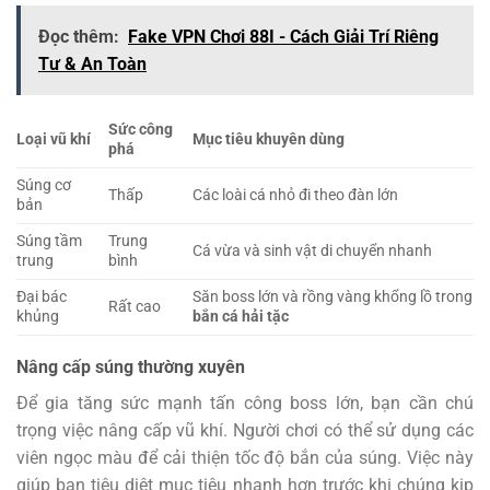
Đọc thêm:
Fake VPN Chơi 88I - Cách Giải Trí Riêng
Tư & An Toàn
Sức công
Loại vũ khí
Mục tiêu khuyên dùng
phá
Súng cơ
Thấp
Các loài cá nhỏ đi theo đàn lớn
bản
Súng tầm
Trung
Cá vừa và sinh vật di chuyển nhanh
trung
bình
Đại bác
Săn boss lớn và rồng vàng khổng lồ trong
Rất cao
khủng
bắn cá hải tặc
Nâng cấp súng thường xuyên
Để gia tăng sức mạnh tấn công boss lớn, bạn cần chú
trọng việc nâng cấp vũ khí. Người chơi có thể sử dụng các
viên ngọc màu để cải thiện tốc độ bắn của súng. Việc này
giúp bạn tiêu diệt mục tiêu nhanh hơn trước khi chúng kịp