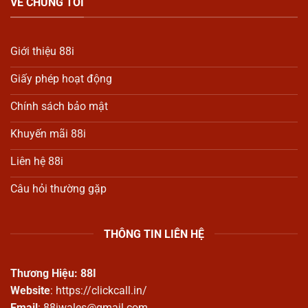
VỀ CHÚNG TÔI
Giới thiệu 88i
Giấy phép hoạt động
Chính sách bảo mật
Khuyến mãi 88i
Liên hệ 88i
Câu hỏi thường gặp
THÔNG TIN LIÊN HỆ
Thương Hiệu: 88I
Website
:
https://clickcall.in/
Email
:
88iwales@gmail.com