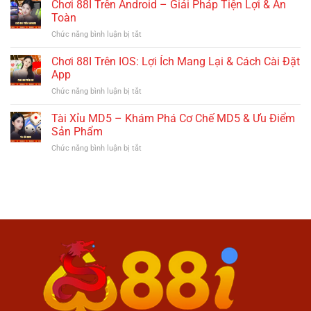
VPN
Chơi 88I Trên Android – Giải Pháp Tiện Lợi & An
Kinh
Chơi
Nghiệm
Toàn
88I
Quản
ở
Chức năng bình luận bị tắt
–
Trị
Chơi
Cách
Rủi
88I
Chơi 88I Trên IOS: Lợi Ích Mang Lại & Cách Cài Đặt
Giải
Ro
Trên
Trí
App
Android
Riêng
ở
Chức năng bình luận bị tắt
–
Tư
Chơi
Giải
&
88I
Tài Xỉu MD5 – Khám Phá Cơ Chế MD5 & Ưu Điểm
Pháp
An
Trên
Tiện
Sản Phẩm
Toàn
IOS:
Lợi
ở
Chức năng bình luận bị tắt
Lợi
&
Tài
Ích
An
Xỉu
Mang
Toàn
MD5
Lại
–
&
Khám
Cách
Phá
Cài
Cơ
Đặt
Chế
App
MD5
&
Ưu
Điểm
Sản