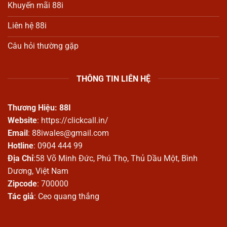
Khuyến mãi 88i
Liên hệ 88i
Câu hỏi thường gặp
THÔNG TIN LIÊN HỆ
Thương Hiệu: 88I
Website
:
https://clickcall.in/
Email
:
88iwales@gmail.com
Hotline
: 0904 444 99
Địa Chỉ
:58 Võ Minh Đức, Phú Thọ, Thủ Dầu Một, Bình
Dương, Việt Nam
Zipcode
: 700000
Tác giả
:
Ceo quang thắng