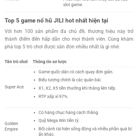
slot game.
Top 5 game nổ hũ JILI hot nhất hiện tại
Với hơn 100 sản phẩm đa chủ đề, thương hiệu này trở
thành điểm đến hấp dẫn cho mọi thành viên. Cùng khám
phá top 5 trò chơi được săn đón nhiều nhất là gì nhé:
Tên trò chơi
Thông tin sơ lược
Game quốc dân có cách quay đơn giản.
Biểu tượng chính là các quân bài.
Super Ace
X1, X2, X5 tiền thưởng khi thắng liên tiếp.
RTP xấp xỉ 97%.
Có hàng chục hàng cách thắng.
Quỹ Mega Win tiền tỷ.
Golden
Bối cảnh tái hiện sống động và nhiều phần quà bí
Empire
ẩn khác.