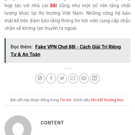
hợp tác với nhà cái
88I
cũng như một số nền tảng chất
lượng khác tại thị trường Việt Nam. Những công hệ bảo
mật kể trên đảm bảo rằng thông tin hội viên cung cấp chắc
chắn sẽ không lan truyền ra ngoài.
Đọc thêm:
Fake VPN Chơi 88I - Cách Giải Trí Riêng
Tư & An Toàn
Bài viết này được đăng trong
Tin tức
. Đánh dấu
liên kết thường trực
.
CONTENT