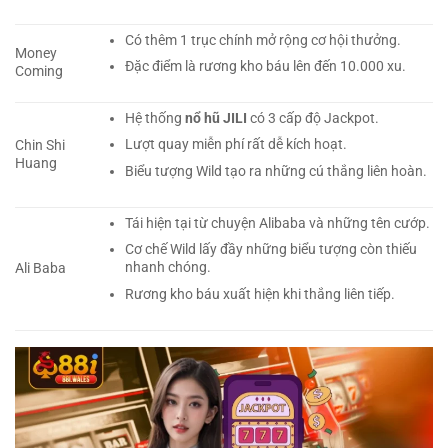
Có thêm 1 trục chính mở rộng cơ hội thưởng.
Money
Đặc điểm là rương kho báu lên đến 10.000 xu.
Coming
Hệ thống
nổ hũ JILI
có 3 cấp độ Jackpot.
Lượt quay miễn phí rất dễ kích hoạt.
Chin Shi
Huang
Biểu tượng Wild tạo ra những cú thắng liên hoàn.
Tái hiện tại từ chuyện Alibaba và những tên cướp.
Cơ chế Wild lấy đầy những biểu tượng còn thiếu
nhanh chóng.
Ali Baba
Rương kho báu xuất hiện khi thắng liên tiếp.