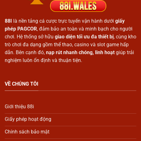
Phẩm
88I
là nền tảng cá cược trực tuyến vận hành dưới
giấy
phép PAGCOR
, đảm bảo an toàn và minh bạch cho người
chơi. Hệ thống sở hữu
giao diện tối ưu đa thiết bị
, cùng kho
trò chơi đa dạng gồm thể thao, casino và slot game hấp
dẫn. Bên cạnh đó,
nạp rút nhanh chóng, linh hoạt
giúp trải
nghiệm luôn ổn định và thuận tiện.
VỀ CHÚNG TÔI
Giới thiệu 88i
Giấy phép hoạt động
Chính sách bảo mật