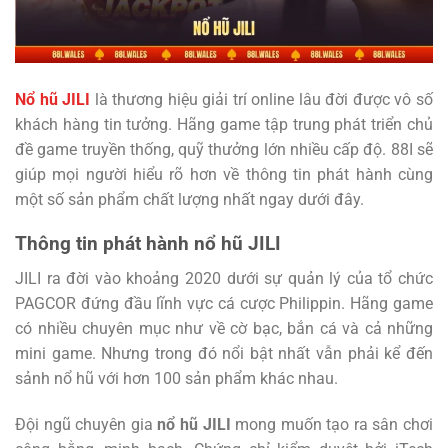
Nổ hũ JILI
là thương hiệu giải trí online lâu đời được vô số
khách hàng tin tưởng. Hãng game tập trung phát triển chủ
đề game truyền thống, quỹ thưởng lớn nhiều cấp độ. 88I sẽ
giúp mọi người hiểu rõ hơn về thông tin phát hành cùng
một số sản phẩm chất lượng nhất ngay dưới đây.
Thông tin phát hành nổ hũ JILI
JILI ra đời vào khoảng 2020 dưới sự quản lý của tổ chức
PAGCOR đứng đầu lĩnh vực cá cược Philippin. Hãng game
có nhiều chuyên mục như về cờ bạc, bắn cá và cả những
mini game. Nhưng trong đó nổi bật nhất vẫn phải kể đến
sảnh nổ hũ với hơn 100 sản phẩm khác nhau.
Đội ngũ chuyên gia
nổ hũ JILI
mong muốn tạo ra sân chơi