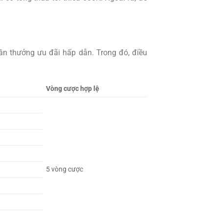
n thưởng ưu đãi hấp dẫn. Trong đó, điều
Vòng cược hợp lệ
5 vòng cược