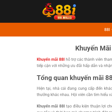
Bỏ
qua
nội
dung
88I
Khuyến Mãi 
Khuyến mãi 88I
hỗ trợ các thành viên tha
tiếp cận với những ưu đãi hấp dẫn và nhậ
Tổng quan khuyến mãi 88
Hiện tại, nhà cái đang cung cấp đến khá
thưởng khác nhau. Hội viên cần tìm hiểu 
Khuyến mãi 88I
tạo điều kiện thuận lợi c