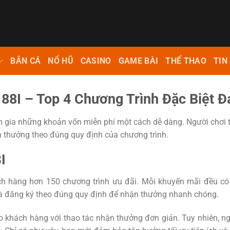
BẮN CÁ
NỔ HŨ
CASINO
GAME BÀI
THỂ THAO
TIN
88I – Top 4 Chương Trình Đặc Biệt 
m gia những khoản vốn miễn phí một cách dễ dàng. Người chơi t
n thưởng theo đúng quy định của chương trình.
I
ch hàng hơn 150 chương trình ưu đãi. Mỗi khuyến mãi đều có 
và đăng ký theo đúng quy định để nhận thưởng nhanh chóng.
ho khách hàng với thao tác nhận thưởng đơn giản. Tuy nhiên, ng