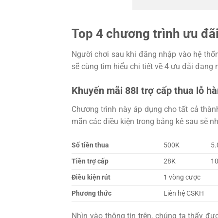
Top 4 chương trình ưu đã
Người chơi sau khi đăng nhập vào hệ thốn
sẽ cùng tìm hiểu chi tiết về 4 ưu đãi đan
Khuyến mãi 88I trợ cấp thua lỗ h
Chương trình này áp dụng cho tất cả thành
mãn các điều kiện trong bảng kê sau sẽ 
Số tiền thua
500K
5
Tiền trợ cấp
28K
1
Điều kiện rút
1 vòng cược
Phương thức
Liên hệ CSKH
Nhìn vào thông tin trên, chúng ta thấy đ