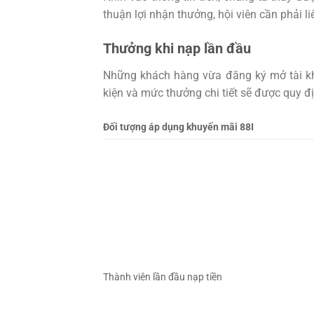
thuận lợi nhận thưởng, hội viên cần phải 
Thưởng khi nạp lần đầu
Những khách hàng vừa đăng ký mở tài kh
kiện và mức thưởng chi tiết sẽ được quy đ
Đối tượng áp dụng khuyến mãi 88I
Thành viên lần đầu nạp tiền