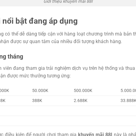
Giới thiệu khuyến mãi 88I
i nổi bật đang áp dụng
g có thể dễ dàng tiếp cận với hàng loạt chương trình mà bản t
g nhận được sự quan tâm của nhiều đối tượng khách hàng.
àng tháng
 viên đang tham gia trải nghiệm dịch vụ trên hệ thống và thua
nhận được mức thưởng tương ứng:
.000K
50.000K
500.000K
5.000.
08K
388K
2.688K
33.888
ược điều kiện để người chơi tham gia
khuyến mãi 88I
này là phả