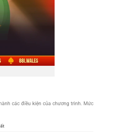
hành các điều kiện của chương trình. Mức
ất