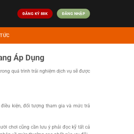
ĐĂNG KÝ 88K
ĐĂNG NHẬP
 TỨC
Đang Áp Dụng
rong quá trình trải nghiệm dịch vụ sẽ được
điều kiện, đối tượng tham gia và mức trả
ười chơi cũng cần lưu ý phải đọc kỹ tất cả