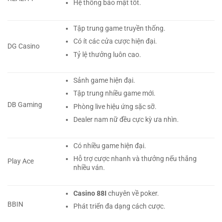
Hệ thống bảo mật tốt.
Tập trung game truyền thống.
Có ít các cửa cược hiện đại.
DG Casino
Tỷ lệ thưởng luôn cao.
Sảnh game hiện đại.
Tập trung nhiều game mới.
DB Gaming
Phòng live hiệu ứng sặc sỡ.
Dealer nam nữ đều cực kỳ ưa nhìn.
Có nhiều game hiện đại.
Hỗ trợ cược nhanh và thưởng nếu thắng
Play Ace
nhiều ván.
Casino 88I
chuyên về poker.
BBIN
Phát triển đa dạng cách cược.