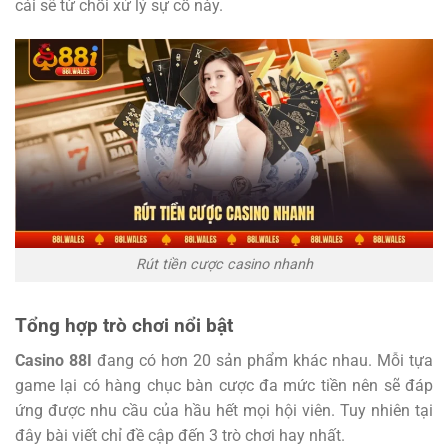
cái sẽ từ chối xử lý sự cố này.
Rút tiền cược casino nhanh
Tổng hợp trò chơi nổi bật
Casino 88I
đang có hơn 20 sản phẩm khác nhau. Mỗi tựa
game lại có hàng chục bàn cược đa mức tiền nên sẽ đáp
ứng được nhu cầu của hầu hết mọi hội viên. Tuy nhiên tại
đây bài viết chỉ đề cập đến 3 trò chơi hay nhất.