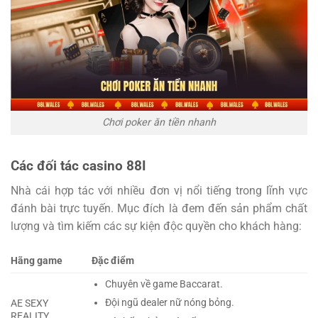
Chơi poker ăn tiền nhanh
Các đối tác casino 88I
Nhà cái hợp tác với nhiều đơn vị nổi tiếng trong lĩnh vực
đánh bài trực tuyến. Mục đích là đem đến sản phẩm chất
lượng và tìm kiếm các sự kiện độc quyền cho khách hàng:
Hãng game
Đặc điểm
Chuyên về game Baccarat.
Đội ngũ dealer nữ nóng bỏng.
AE SEXY
REALITY