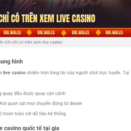
ện ích chỉ có trên xem live casino
hung hình
 live casino
chiếm trọn lòng tin của người chơi trực tuyến. Tại
:
òng quay đều được quay cận cảnh
chơi quan sát mọi chuyển động từ dealer
ộ hoàn toàn với dữ liệu hệ thống
 casino quốc tế tại gia