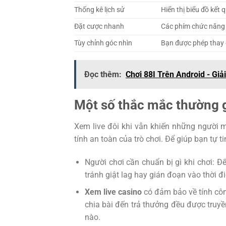
Thống kê lịch sử
Hiển thị biểu đồ kết 
Đặt cược nhanh
Các phím chức năng 
Tùy chỉnh góc nhìn
Bạn được phép thay 
Đọc thêm:
Chơi 88I Trên Android - Giả
Một số thắc mắc thường g
Xem live đ
ôi khi vẫn khiến những người 
tính an toàn của trò chơi. Để giúp bạn tự 
Người chơi cần chuẩn bị gì khi chơi: Đ
tránh giật lag hay gián đoạn vào thời 
Xem live casino
có đảm bảo về tính côn
chia bài đến trả thưởng đều được truyề
nào.