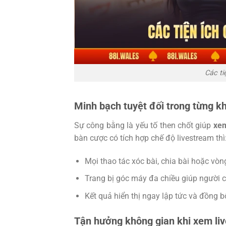
Các ti
Minh bạch tuyệt đối trong từng k
Sự công bằng là yếu tố then chốt giúp
xem
bàn cược có tích hợp chế độ livestream thì
Mọi thao tác xóc bài, chia bài hoặc v
Trang bị góc máy đa chiều giúp người 
Kết quả hiển thị ngay lập tức và đồng b
Tận hưởng không gian khi xem live