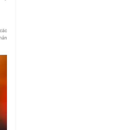
&
Ưu
Điểm
Sản
Phẩm
 các
phản