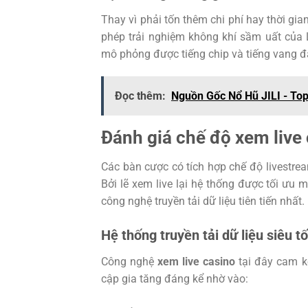
Thay vì phải tốn thêm chi phí hay thời gi
phép trải nghiệm không khí sầm uất của 
mô phỏng được tiếng chip và tiếng vang đặ
Đọc thêm:
Nguồn Gốc Nổ Hũ JILI - Top
Đánh giá chế độ xem live 
Các bàn cược có tích hợp chế độ livestrea
Bởi lẽ xem live lại hệ thống được tối ư
công nghệ truyền tải dữ liệu tiên tiến nhất.
Hệ thống truyền tải dữ liệu siêu t
Công nghệ
xem live casino
tại đây cam kế
cập gia tăng đáng kể nhờ vào: