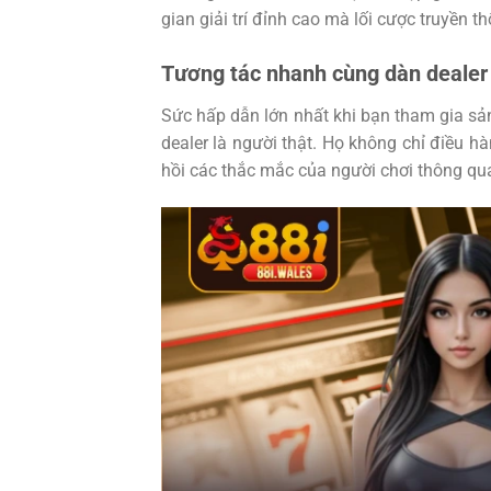
gian giải trí đỉnh cao mà lối cược truyền t
Tương tác nhanh cùng dàn dealer
Sức hấp dẫn lớn nhất khi bạn tham gia sản
dealer là người thật. Họ không chỉ điều 
hồi các thắc mắc của người chơi thông qua