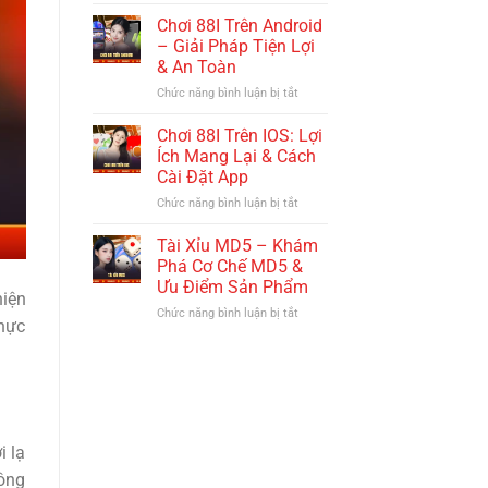
Fake
Kinh
VPN
Nghiệm
Chơi 88I Trên Android
Chơi
Quản
– Giải Pháp Tiện Lợi
88I
Trị
& An Toàn
–
Rủi
ở
Chức năng bình luận bị tắt
Cách
Ro
Chơi
Giải
88I
Trí
Chơi 88I Trên IOS: Lợi
Trên
Riêng
Ích Mang Lại & Cách
Android
Tư
Cài Đặt App
–
&
ở
Chức năng bình luận bị tắt
Giải
An
Chơi
Pháp
Toàn
88I
Tiện
Tài Xỉu MD5 – Khám
Trên
Lợi
Phá Cơ Chế MD5 &
IOS:
&
Ưu Điểm Sản Phẩm
Lợi
An
hiện
ở
Chức năng bình luận bị tắt
Ích
Toàn
thực
Tài
Mang
Xỉu
Lại
MD5
&
–
Cách
Khám
Cài
Phá
Đặt
Cơ
App
i lạ
Chế
hông
MD5