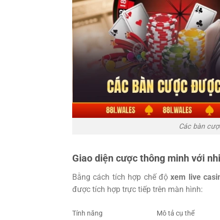
Các bàn cượ
Giao diện cược thông minh với nh
Bằng cách tích hợp chế độ
xem live casi
được tích hợp trực tiếp trên màn hình:
Tính năng
Mô tả cụ thể