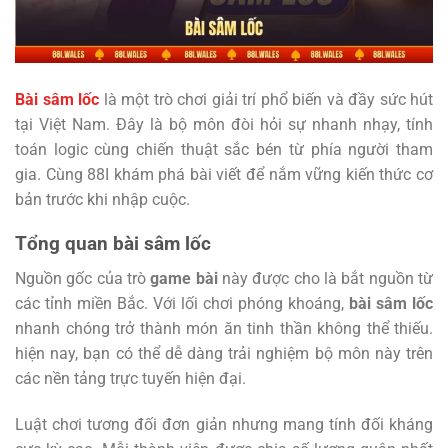
Bài sâm lốc
là một trò chơi giải trí phổ biến và đầy sức hút
tại Việt Nam. Đây là bộ môn đòi hỏi sự nhanh nhạy, tính
toán logic cùng chiến thuật sắc bén từ phía người tham
gia. Cùng 88I khám phá bài viết để nắm vững kiến thức cơ
bản trước khi nhập cuộc.
Tổng quan bài sâm lốc
Nguồn gốc của trò
game bài
này được cho là bắt nguồn từ
các tỉnh miền Bắc. Với lối chơi phóng khoáng,
bài sâm lốc
nhanh chóng trở thành món ăn tinh thần không thể thiếu.
hiện nay, bạn có thể dễ dàng trải nghiệm bộ môn này trên
các nền tảng trực tuyến hiện đại.
Luật chơi tương đối đơn giản nhưng mang tính đối kháng